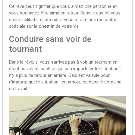
Ce rêve peut signifier que vous aimez une personne et
vous souhaitez être aimé en retour.
Dans le cas où vous
seriez célibataire, attendez-vous à faire une rencontre
spéciale sur le
chemin
de votre vie.
Conduire sans voir de
tournant
Dans le rêve, si vous n’arrivez pas à voir un tournant en
étant au volant, sachez que peu importe votre situation il
n’y a plus de retour en arrière.
Ceci est valable pour
n’importe quelle situation :
en amour, ou dans le domaine
du travail.