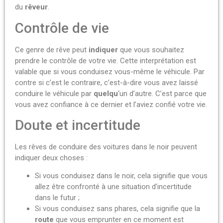
du
rêveur
.
Contrôle de vie
Ce genre de rêve peut
indiquer
que vous souhaitez
prendre le contrôle de votre vie.
Cette interprétation est
valable que si vous conduisez vous-même le véhicule.
Par
contre si c’est le contraire, c’est-à-dire vous avez laissé
conduire le véhicule par
quelqu
‘un d’autre.
C’est parce que
vous avez confiance à ce dernier et l’aviez confié votre vie.
Doute et incertitude
Les rêves de conduire des voitures dans le noir peuvent
indiquer deux choses :
Si vous conduisez dans le noir, cela signifie
que vous
allez être confronté à une situation d’incertitude
dans le futur
;
Si vous conduisez sans phares, cela signifie que la
route
que vous emprunter en ce moment est