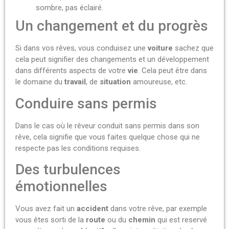
sombre, pas éclairé.
Un changement et du progrès
Si dans vos rêves, vous conduisez une
voiture
sachez que
cela peut signifier des changements et un développement
dans différents aspects de votre
vie
.
Cela peut être dans
le domaine du
travail
, de
situation
amoureuse, etc.
Conduire sans permis
Dans le cas où le rêveur conduit sans permis dans son
rêve, cela signifie que vous faites quelque chose qui ne
respecte pas les conditions requises.
Des turbulences
émotionnelles
Vous avez fait un
accident
dans votre rêve, par exemple
vous êtes sorti de la
route
ou du
chemin
qui est reservé