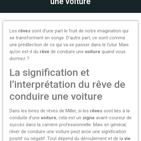
une voiture
Les
rêves
sont d’une part le fruit de notre imagination qui
se transforment en songe.
D’autre part, ce sont comme
une prédilection de ce qui va se passer dans le futur.
Mais
qu’on est-il du
rêve
de conduire une
voiture
quand vous
dormez ?
La signification et
l’interprétation du rêve de
conduire une voiture
Dans les livres de rêves de Miller, si les
rêves
sont liés à la
conduite d’une
voiture
, cela est un
signe
avant-coureur de
succès dans la carrière professionnelle. Mais en général,
rêver de conduire une voiture peut avoir une signification
positif ou négatif. Tout dépend du déroulement et de la
vie