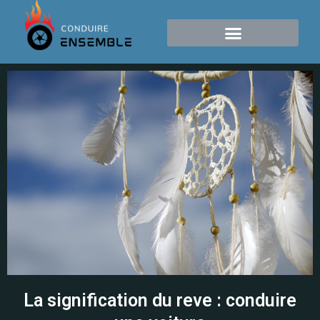
La signification du reve : conduire