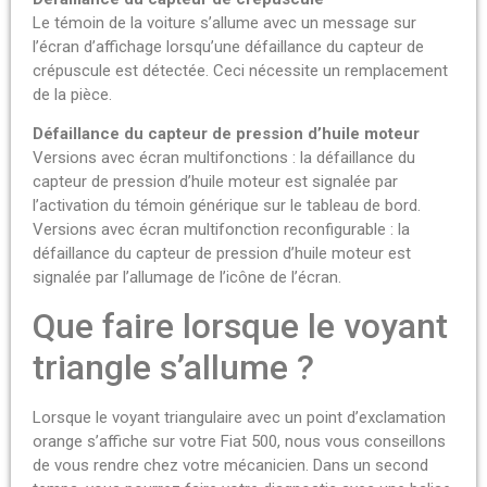
Le témoin de la voiture s’allume avec un message sur
l’écran d’affichage lorsqu’une défaillance du capteur de
crépuscule est détectée. Ceci nécessite un remplacement
de la pièce.
Défaillance du capteur de pression d’huile moteur
Versions avec écran multifonctions : la défaillance du
capteur de pression d’huile moteur est signalée par
l’activation du témoin générique sur le tableau de bord.
Versions avec écran multifonction reconfigurable : la
défaillance du capteur de pression d’huile moteur est
signalée par l’allumage de l’icône de l’écran.
Que faire lorsque le voyant
triangle s’allume ?
Lorsque le voyant triangulaire avec un point d’exclamation
orange s’affiche sur votre Fiat 500, nous vous conseillons
de vous rendre chez votre mécanicien. Dans un second