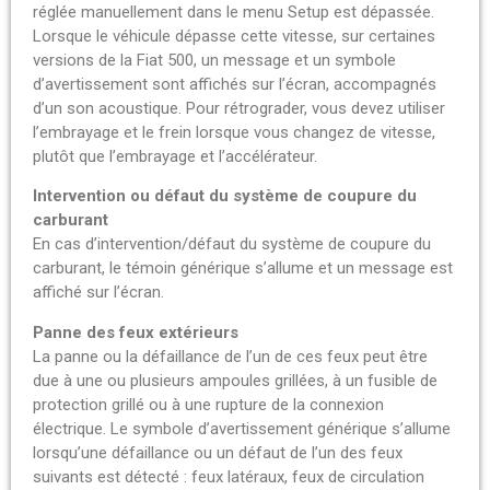
réglée manuellement dans le menu Setup est dépassée.
Lorsque le véhicule dépasse cette vitesse, sur certaines
versions de la Fiat 500, un message et un symbole
d’avertissement sont affichés sur l’écran, accompagnés
d’un son acoustique. Pour rétrograder, vous devez utiliser
l’embrayage et le frein lorsque vous changez de vitesse,
plutôt que l’embrayage et l’accélérateur.
Intervention ou défaut du système de coupure du
carburant
En cas d’intervention/défaut du système de coupure du
carburant, le témoin générique s’allume et un message est
affiché sur l’écran.
Panne des feux extérieurs
La panne ou la défaillance de l’un de ces feux peut être
due à une ou plusieurs ampoules grillées, à un fusible de
protection grillé ou à une rupture de la connexion
électrique. Le symbole d’avertissement générique s’allume
lorsqu’une défaillance ou un défaut de l’un des feux
suivants est détecté : feux latéraux, feux de circulation