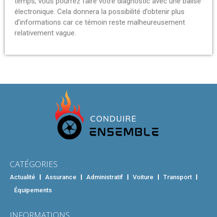
temps, vous pourrez faire votre diagnostic avec une balise
électronique. Cela donnera la possibilité d’obtenir plus
d’informations car ce témoin reste malheureusement
relativement vague.
CATÉGORIES
Actualité
Assurance
Administratif
Voiture
Transport
Équipements
INFORMATIONS