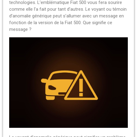
technologies. L’emblématique Fiat 500 vous fera sourire
comme elle l’a fait pour tant d’autres. Le voyant ou témoin
d’anomalie générique peut s’allumer avec un message en
fonction de la version de la Fiat 500. Que signifie ce
message ?