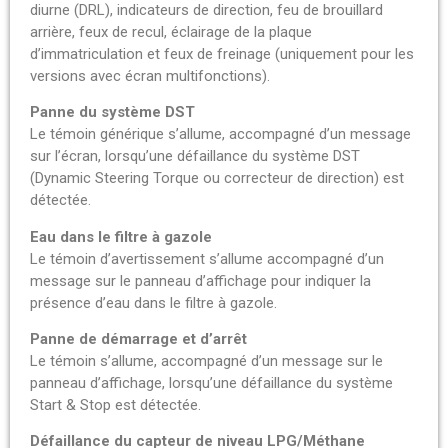
diurne (DRL), indicateurs de direction, feu de brouillard
arrière, feux de recul, éclairage de la plaque
d’immatriculation et feux de freinage (uniquement pour les
versions avec écran multifonctions).
Panne du système DST
Le témoin générique s’allume, accompagné d’un message
sur l’écran, lorsqu’une défaillance du système DST
(Dynamic Steering Torque ou correcteur de direction) est
détectée.
Eau dans le filtre à gazole
Le témoin d’avertissement s’allume accompagné d’un
message sur le panneau d’affichage pour indiquer la
présence d’eau dans le filtre à gazole.
Panne de démarrage et d’arrêt
Le témoin s’allume, accompagné d’un message sur le
panneau d’affichage, lorsqu’une défaillance du système
Start & Stop est détectée.
Défaillance du capteur de niveau LPG/Méthane