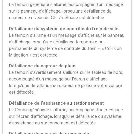
Le témoin générique s’allume, accompagné d’un message
sur le panneau d’affichage, lorsqu’une défaillance du
capteur de niveau de GPL/méthane est détectée.
Défaillance du système de contrôle du frein de ville
Le témoin s’allume et un message s’affiche sur le panneau
d’affichage lorsqu’une défaillance temporaire ou
permanente du système de contrôle du frein – « Collision
Mitigation » est détectée.
Défaillance du capteur de pluie
Le témoin d’avertissement s’allume sur le tableau de bord,
accompagné d’un message sur l’écran d’affichage,
lorsqu’une défaillance du capteur de pluie de votre voiture
est détectée.
Défaillance de l’assistance au stationnement
Le témoin générique s’allume, accompagné d’un message
sur l’écran d’affichage, lorsqu’une défaillance du système
d’assistance au stationnement est détectée.
Défaillance du capteur de crépuscule