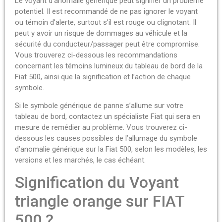
Le voyant d’anomalie générique peut signifier un problème
potentiel. Il est recommandé de ne pas ignorer le voyant
ou témoin d’alerte, surtout s’il est rouge ou clignotant. Il
peut y avoir un risque de dommages au véhicule et la
sécurité du conducteur/passager peut être compromise.
Vous trouverez ci-dessous les recommandations
concernant les témoins lumineux du tableau de bord de la
Fiat 500, ainsi que la signification et l’action de chaque
symbole.
Si le symbole générique de panne s’allume sur votre
tableau de bord, contactez un spécialiste Fiat qui sera en
mesure de remédier au problème. Vous trouverez ci-
dessous les causes possibles de l’allumage du symbole
d’anomalie générique sur la Fiat 500, selon les modèles, les
versions et les marchés, le cas échéant.
Signification du Voyant
triangle orange sur FIAT
500 ?