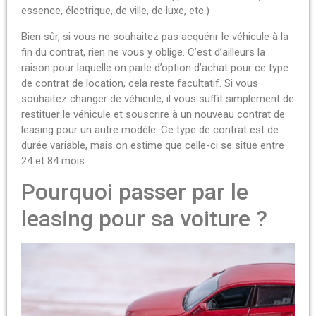
essence, électrique, de ville, de luxe, etc.)
Bien sûr, si vous ne souhaitez pas acquérir le véhicule à la
fin du contrat, rien ne vous y oblige. C’est d’ailleurs la
raison pour laquelle on parle d’option d’achat pour ce type
de contrat de location, cela reste facultatif. Si vous
souhaitez changer de véhicule, il vous suffit simplement de
restituer le véhicule et souscrire à un nouveau contrat de
leasing pour un autre modèle. Ce type de contrat est de
durée variable, mais on estime que celle-ci se situe entre
24 et 84 mois.
Pourquoi passer par le
leasing pour sa voiture ?