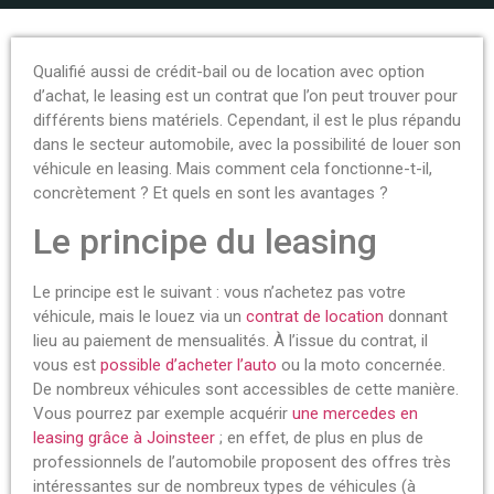
Qualifié aussi de crédit-bail ou de location avec option
d’achat, le leasing est un contrat que l’on peut trouver pour
différents biens matériels. Cependant, il est le plus répandu
dans le secteur automobile, avec la possibilité de louer son
véhicule en leasing. Mais comment cela fonctionne-t-il,
concrètement ? Et quels en sont les avantages ?
Le principe du leasing
Le principe est le suivant : vous n’achetez pas votre
véhicule, mais le louez via un
contrat de location
donnant
lieu au paiement de mensualités. À l’issue du contrat, il
vous est
possible d’acheter l’auto
ou la moto concernée.
De nombreux véhicules sont accessibles de cette manière.
Vous pourrez par exemple acquérir
une mercedes en
leasing grâce à Joinsteer
; en effet, de plus en plus de
professionnels de l’automobile proposent des offres très
intéressantes sur de nombreux types de véhicules (à