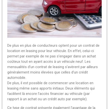
De plus en plus de conducteurs optent pour un contrat de
location en leasing pour leur véhicule. En effet, celui-ci
permet par exemple de ne pas s’engager dans un achat
coûteux tout en ayant accès à un véhicule neuf. Les
mensualités d’un contrat de leasing s’avèrent par ailleurs
généralement moins élevées que celles d’un crédit
automobile.
De plus, il est possible de commencer une location en
leasing même sans apports initiaux. Deux éléments qui
facilitent là encore l’accès financier au véhicule (par
rapport à un achat ou un crédit auto par exemple).
Ce type de contrat présente également l’avantage de la