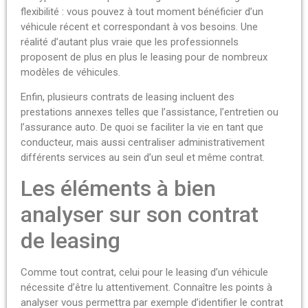
flexibilité : vous pouvez à tout moment bénéficier d’un
véhicule récent et correspondant à vos besoins. Une
réalité d’autant plus vraie que les professionnels
proposent de plus en plus le leasing pour de nombreux
modèles de véhicules.
Enfin, plusieurs contrats de leasing incluent des
prestations annexes telles que l’assistance, l’entretien ou
l’assurance auto. De quoi se faciliter la vie en tant que
conducteur, mais aussi centraliser administrativement
différents services au sein d’un seul et même contrat.
Les éléments à bien
analyser sur son contrat
de leasing
Comme tout contrat, celui pour le leasing d’un véhicule
nécessite d’être lu attentivement. Connaître les points à
analyser vous permettra par exemple d’identifier le contrat