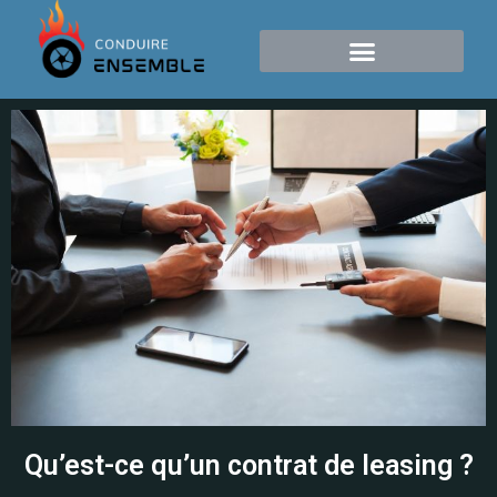
Qu’est-ce qu’un contrat de leasing ?