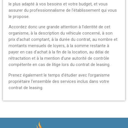
le plus adapté à vos besoins et votre budget, et vous
assurer du professionnalisme de l’établissement qui vous
le propose.
Accordez donc une grande attention à l’identité de cet
organisme, à la description du véhicule concerné, à son
prix d’achat comptant, à la durée du contrat, au nombre et
montants mensuels de loyers, à la somme restante à
payer en cas d’achat à la fin de la location, au délai de
rétractation et à la mention d’une autorité de contrôle
compétente en cas de litige lors du contrat de leasing.
Prenez également le temps d’étudier avec l’organisme
propriétaire l’ensemble des services inclus dans votre
contrat de leasing.